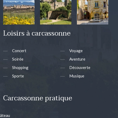
Loisirs à carcassonne
Concert
Voyage
Soirée
Aventure
Shopping
Découverte
Sporte
Musique
Carcassonne pratique
âteau