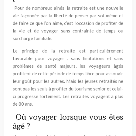
Pour de nombreux aînés, la retraite est une nouvelle
vie façonnée par la liberté de penser par soi-même et
de faire ce que l’on aime, c’est l’occasion de profiter de
la vie et de voyager sans contrainte de temps ou
surcharge familiale.
Le principe de la retraite est particulièrement
favorable pour voyager : sans limitations et sans
problèmes de santé majeurs, les voyageurs âgés
profitent de cette période de temps libre pour assouvir
leur goût pour les autres. Mais les jeunes retraités ne
sont pas les seuls à profiter du tourisme senior et celui-
ci progresse fortement. Les retraités voyagent à plus
de 80 ans.
Où voyager lorsque vous êtes
âgé ?