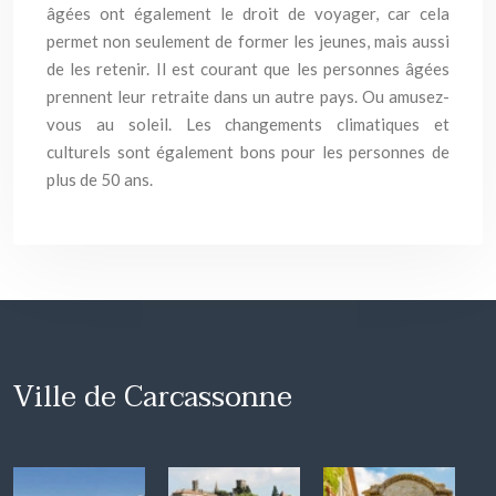
âgées ont également le droit de voyager, car cela
permet non seulement de former les jeunes, mais aussi
de les retenir. Il est courant que les personnes âgées
prennent leur retraite dans un autre pays. Ou amusez-
vous au soleil. Les changements climatiques et
culturels sont également bons pour les personnes de
plus de 50 ans.
Ville de Carcassonne