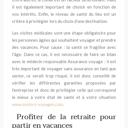
il est également important de choisir en fonction de
vos intérêts. Enfin, le niveau de santé du lieu est un
critère à privilégier lors du choix d’une destination.
Les visites médicales sont une étape obligatoire pour
les personnes âgées qui souhaitent voyager et prendre
des vacances. Pour cause : la santé se fragilise avec
l’âge. Dans ce cas, il est nécessaire de faire un bilan
avec le médecin responsable Assurance voyage : il est
très important de voyager sans assurance en tant que
senior, ce serait trop risqué, il est donc conseillé de
vérifier les différentes garanties proposées par
l’entreprise et donc de privilégier celle qui correspond
le mieux à votre état de santé et à votre situation
www.seniors-voyages.com
.
Profiter de la retraite pour
partir en vacances