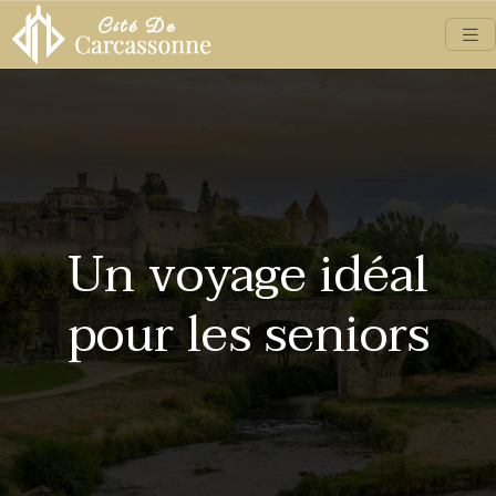
Un voyage idéal
pour les seniors