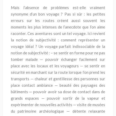
Mais l’absence de problèmes est-elle vraiment
synonyme d’un bon voyage ? Pas si sûr : les petites
erreurs sur les routes créent aussi souvent les
moments les plus intenses de l’anecdote que l’on aime
raconter. Ces aventures sont un tel voyage. Ici revient
la notion de subjectivité : comment représenter un
voyage idéal ? Un voyage parfait indissociable de la
notion de subjectivité : – se sentir en forme pour ne pas
tomber malade — pouvoir échanger facilement sur
place avec les locaux et les voyageurs — se sentir en
sécurité en marchant sur la route lorsque l’on prend les
transports — chaleur et gentillesse des personnes sur
place contact ambiance — beauté des paysages des
bâtiments — pouvoir avoir sa dose de contact dans de
grands espaces — pouvoir sortir de la vapeur et
expérimenter de nouvelles activités — visite de musées
du patrimoine archéologique — détente relaxante