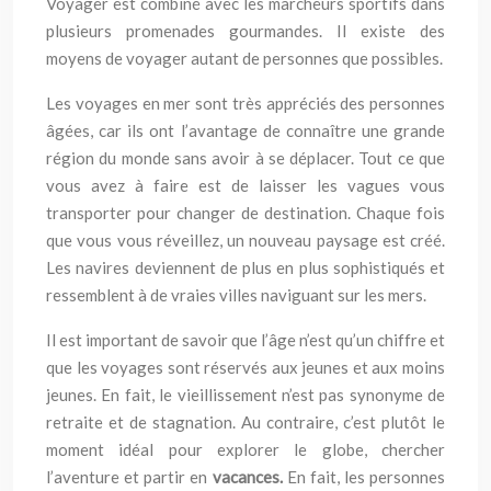
Voyager est combiné avec les marcheurs sportifs dans
plusieurs promenades gourmandes. Il existe des
moyens de voyager autant de personnes que possibles.
Les voyages en mer sont très appréciés des personnes
âgées, car ils ont l’avantage de connaître une grande
région du monde sans avoir à se déplacer. Tout ce que
vous avez à faire est de laisser les vagues vous
transporter pour changer de destination. Chaque fois
que vous vous réveillez, un nouveau paysage est créé.
Les navires deviennent de plus en plus sophistiqués et
ressemblent à de vraies villes naviguant sur les mers.
Il est important de savoir que l’âge n’est qu’un chiffre et
que les voyages sont réservés aux jeunes et aux moins
jeunes. En fait, le vieillissement n’est pas synonyme de
retraite et de stagnation. Au contraire, c’est plutôt le
moment idéal pour explorer le globe, chercher
l’aventure et partir en
vacances.
En fait, les personnes