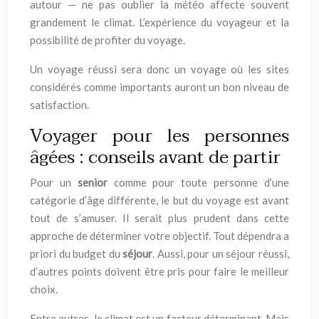
autour — ne pas oublier la météo affecte souvent
grandement le climat. L’expérience du voyageur et la
possibilité de profiter du voyage.
Un voyage réussi sera donc un voyage où les sites
considérés comme importants auront un bon niveau de
satisfaction.
Voyager pour les personnes
âgées : conseils avant de partir
Pour un
senior
comme pour toute personne d’une
catégorie d’âge différente, le but du voyage est avant
tout de s’amuser. Il serait plus prudent dans cette
approche de déterminer votre objectif. Tout dépendra a
priori du budget du
séjour
. Aussi, pour un séjour réussi,
d’autres points doivent être pris pour faire le meilleur
choix.
Entre autres, le climat est un facteur déterminant. Mais