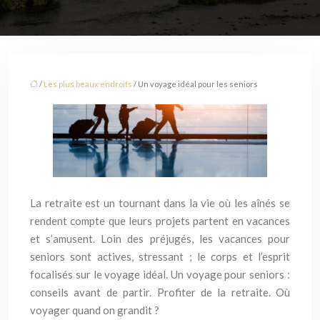
/
Les plus beaux endroits
/ Un voyage idéal pour les seniors
La retraite est un tournant dans la vie où les aînés se
rendent compte que leurs projets partent en vacances
et s’amusent. Loin des préjugés, les vacances pour
seniors sont actives, stressant ; le corps et l’esprit
focalisés sur le voyage idéal. Un voyage pour seniors :
conseils avant de partir. Profiter de la retraite. Où
voyager quand on grandit ?