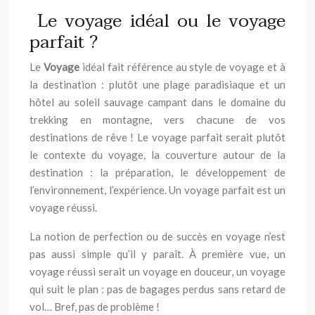
Le voyage idéal ou le voyage
parfait ?
Le
Voyage
idéal fait référence au style de voyage et à
la destination : plutôt une plage paradisiaque et un
hôtel au soleil sauvage campant dans le domaine du
trekking en montagne, vers chacune de vos
destinations de rêve ! Le voyage parfait serait plutôt
le contexte du voyage, la couverture autour de la
destination : la préparation, le développement de
l’environnement, l’expérience. Un voyage parfait est un
voyage réussi.
La notion de perfection ou de succès en voyage n’est
pas aussi simple qu’il y paraît. À première vue, un
voyage réussi serait un voyage en douceur, un voyage
qui suit le plan : pas de bagages perdus sans retard de
vol… Bref, pas de problème !