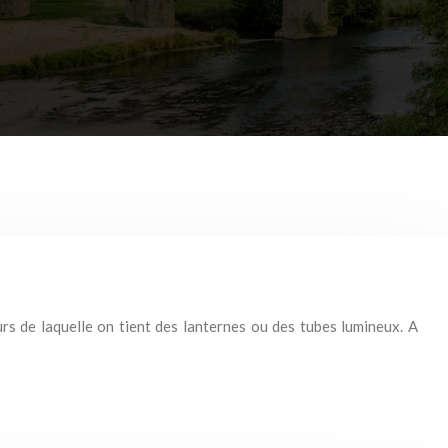
s de laquelle on tient des lanternes ou des tubes lumineux. A