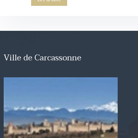
Ville de Carcassonne