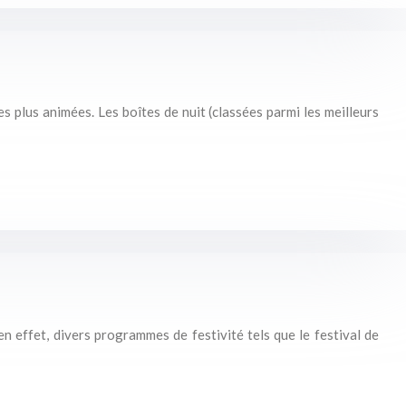
es plus animées. Les boîtes de nuit (classées parmi les meilleurs
en effet, divers programmes de festivité tels que le festival de