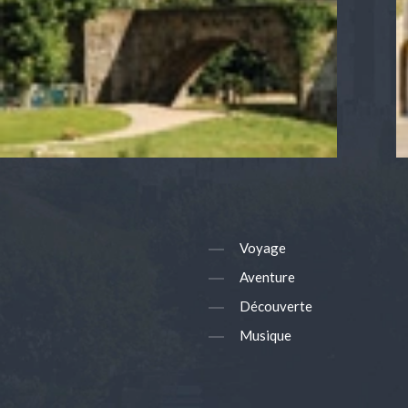
Voyage
Aventure
Découverte
Musique