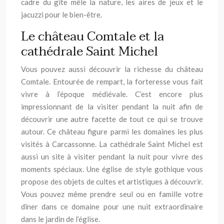
cadre du gîte mêle la nature, les aires de jeux et le
jacuzzi pour le bien-être.
Le château Comtale et la
cathédrale Saint Michel
Vous pouvez aussi découvrir la richesse du château
Comtale. Entourée de rempart, la forteresse vous fait
vivre à l’époque médiévale. C’est encore plus
impressionnant de la visiter pendant la nuit afin de
découvrir une autre facette de tout ce qui se trouve
autour. Ce château figure parmi les domaines les plus
visités à Carcassonne. La cathédrale Saint Michel est
aussi un site à visiter pendant la nuit pour vivre des
moments spéciaux. Une église de style gothique vous
propose des objets de cultes et artistiques à découvrir.
Vous pouvez même prendre seul ou en famille votre
dîner dans ce domaine pour une nuit extraordinaire
dans le jardin de l’église.