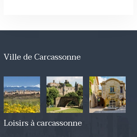
Ville de Carcassonne
Loisirs à carcassonne