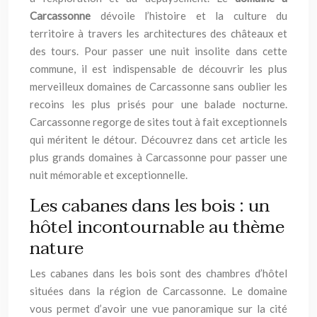
Carcassonne
dévoile l’histoire et la culture du
territoire à travers les architectures des châteaux et
des tours. Pour passer une nuit insolite dans cette
commune, il est indispensable de découvrir les plus
merveilleux domaines de Carcassonne sans oublier les
recoins les plus prisés pour une balade nocturne.
Carcassonne regorge de sites tout à fait exceptionnels
qui méritent le détour. Découvrez dans cet article les
plus grands domaines à Carcassonne pour passer une
nuit mémorable et exceptionnelle.
Les cabanes dans les bois : un
hôtel incontournable au thème
nature
Les cabanes dans les bois sont des chambres d’hôtel
situées dans la région de Carcassonne. Le domaine
vous permet d’avoir une vue panoramique sur la cité