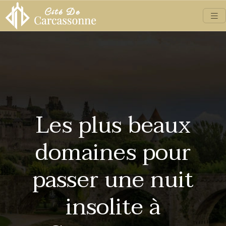
Les plus beaux
domaines pour
passer une nuit
insolite à