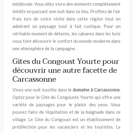
médiévale. Vous allez vivre des moments complètement
inédits en passant une nuit dans ce lieu. Profitez de l’air
frais lors de votre visite dans cette région tout en
admirant un paysage tout à fait rustique. Pour un
véritable moment de détente, les cabanes dans les bois
vous font découvrir le confort du monde moderne dans
une atmosphère de la campagne.
Gites du Congoust Yourte pour
découvrir une autre facette de
Carcassonne
Vivez une nuit insolite dans le
domaine à Carcassonne
.
Optez pour le Gite du Congouste Yourte qui offre une
variété de paysages pour le plaisir des yeux. Vous
pouvez faire de l’équitation et de la baignade dans ce
village. Le Gite du Congoust est un établissement de
prédilection pour les vacanciers et les touristes. Le