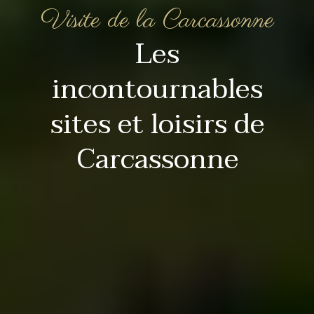
Visite de la Carcassonne
Les
incontournables
sites et loisirs de
Carcassonne